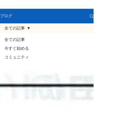
ブログ
全ての記事
全ての記事
今すぐ始める
コミュニティ