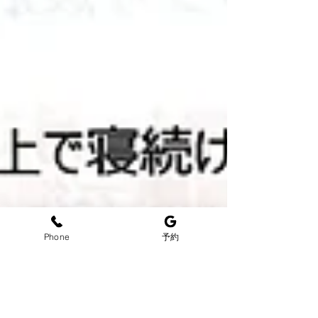
Phone
予約