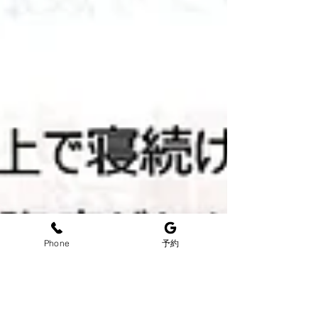
Phone
予約