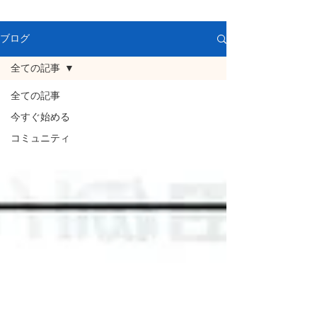
ブログ
全ての記事
全ての記事
今すぐ始める
コミュニティ