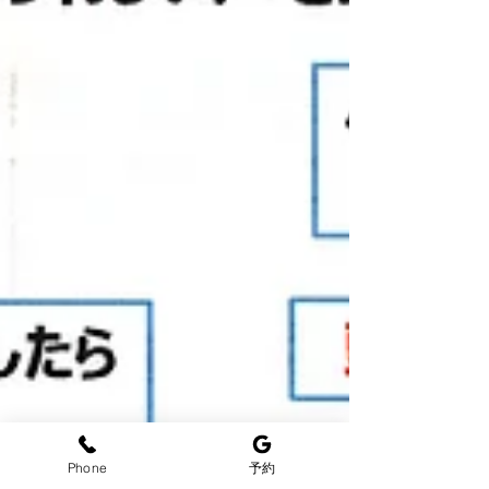
Phone
予約