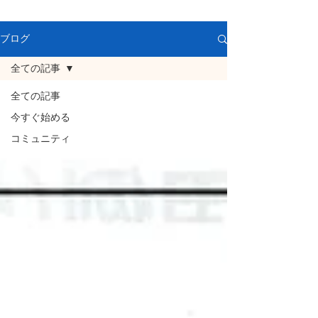
ブログ
全ての記事
全ての記事
今すぐ始める
コミュニティ