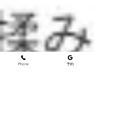
Phone
予約