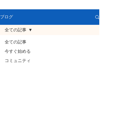
ブログ
全ての記事
全ての記事
今すぐ始める
コミュニティ