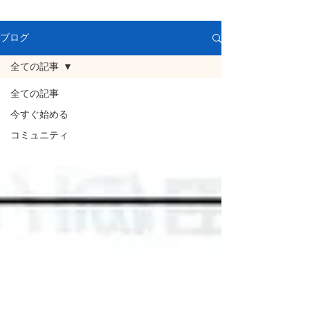
ブログ
全ての記事
全ての記事
今すぐ始める
コミュニティ