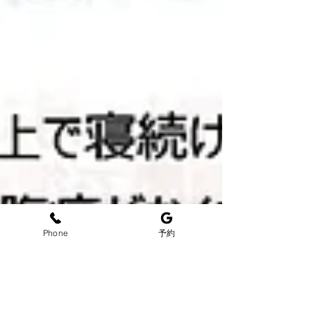
Phone
予約