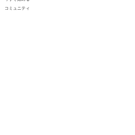
コミュニティ