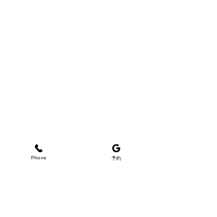
Phone
予約