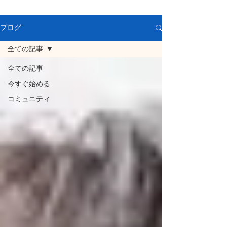
ブログ
全ての記事
全ての記事
今すぐ始める
コミュニティ