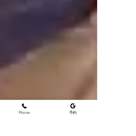
Phone
予約