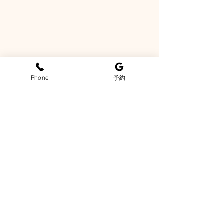
Phone
予約