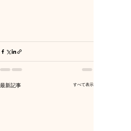
すべて表示
最新記事