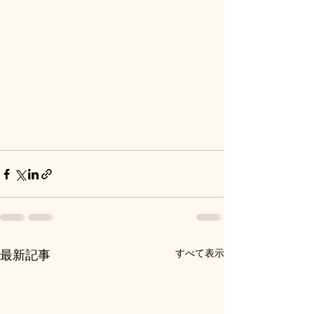
すべて表示
最新記事