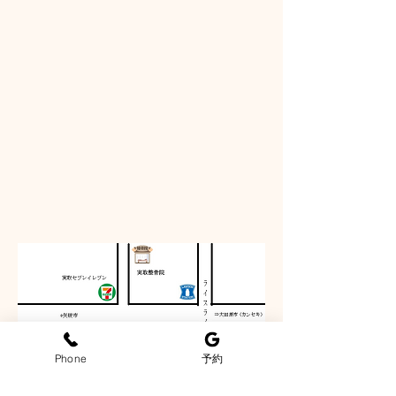
Phone
予約