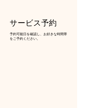
サービス予約
予約可能日を確認し、お好きな時間帯
をご予約ください。