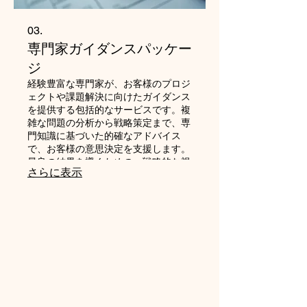
03.
専門家ガイダンスパッケー
ジ
経験豊富な専門家が、お客様のプロジ
ェクトや課題解決に向けたガイダンス
を提供する包括的なサービスです。複
雑な問題の分析から戦略策定まで、専
門知識に基づいた的確なアドバイス
で、お客様の意思決定を支援します。
最良の結果を導くための、戦略的な視
さらに表示
点を提供します。