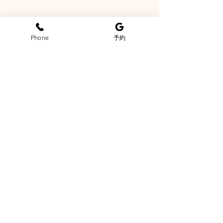
Phone
予約