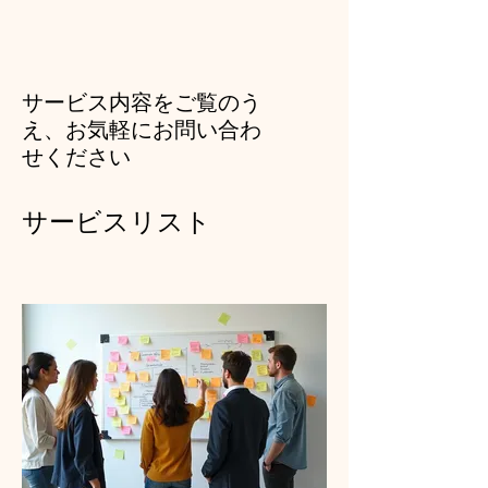
サービス内容をご覧のう
え、お気軽にお問い合わ
せください
サービスリスト