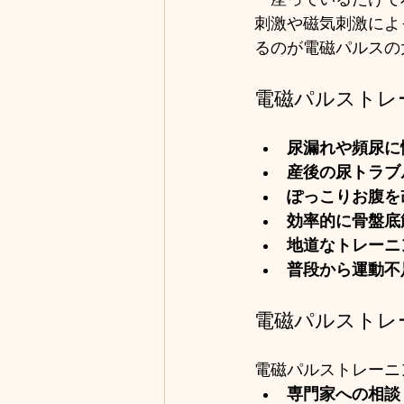
刺激や磁気刺激によ
るのが電磁パルスの
電磁パルストレ
尿漏れや頻尿に
産後の尿トラブ
ぽっこりお腹を
効率的に骨盤底
地道なトレーニ
普段から運動不
電磁パルストレ
電磁パルストレーニ
専門家への相談