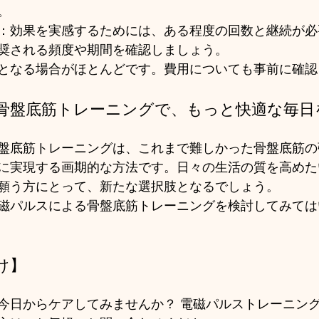
。
：効果を実感するためには、ある程度の回数と継続が必
奨される頻度や期間を確認しましょう。
となる場合がほとんどです。費用についても事前に確認
骨盤底筋トレーニングで、もっと快適な毎日
盤底筋トレーニングは、これまで難しかった骨盤底筋の
に実現する画期的な方法です。日々の生活の質を高めた
願う方にとって、新たな選択肢となるでしょう。
磁パルスによる骨盤底筋トレーニングを検討してみては
け】
今日からケアしてみませんか？ 電磁パルストレーニン