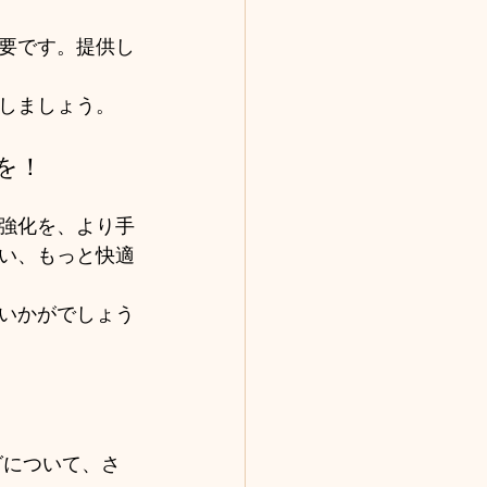
要です。提供し
しましょう。
を！
強化を、より手
い、もっと快適
いかがでしょう
グについて、さ