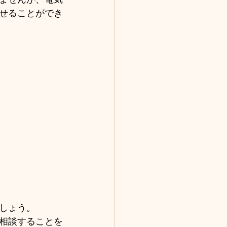
せることができ
しょう。
相談することを