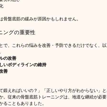
化
は骨盤底筋の緩みが原因かもしれません。
ニングの重要性
とで、これらの悩みを改善・予防できるだけでなく、以
。
ルの改善
しいボディラインの維持
改善
て鍛えればいいの？」「正しいやり方がわからない」と
か。従来の骨盤底筋トレーニングは、地道な継続が必要
かることもありました。