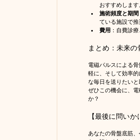
おすすめします
施術頻度と期間
ている施設で推
費用
：自費診療
まとめ：未来の
電磁パルスによる骨
軽に、そして効率的
な毎日を送りたいと
ぜひこの機会に、電
か？
【最後に問いか
あなたの骨盤底筋、