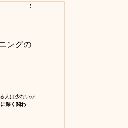
ニングの
る人は少ないか
）に深く関わ