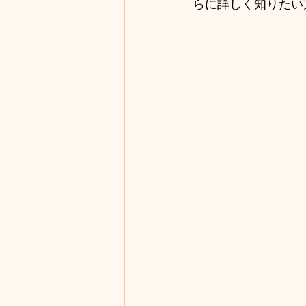
らに詳しく知りたい