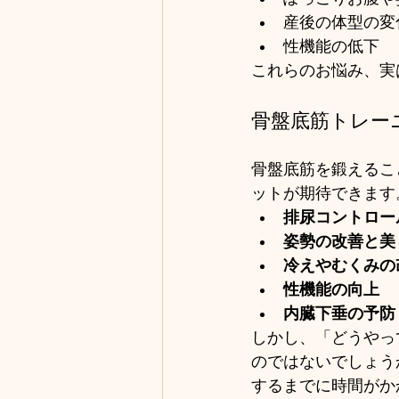
産後の体型の変
性機能の低下
これらのお悩み、実
骨盤底筋トレー
骨盤底筋を鍛えるこ
ットが期待できます
排尿コントロー
姿勢の改善と美
冷えやむくみの
性機能の向上
内臓下垂の予防
しかし、「どうやっ
のではないでしょう
するまでに時間がか