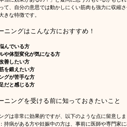
って、自分の意思では動かしにくい筋肉も強力に収縮さ
大きな特徴です。
ーニングはこんな方におすすめ！
悩んでいる方
ルや体型変化が気になる方
改善したい方
筋を鍛えたい方
ングが苦手な方
足だと感じる方
ーニングを受ける前に知っておきたいこと
ングは非常に効果的ですが、以下のような点に留意しま
：持病がある方や妊娠中の方は、事前に医師や専門家に