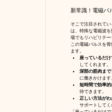
新常識！電磁パ
そこで注目されてい
は、特殊な電磁波を
場でもリハビリテー
この電磁パルスを骨
ます。
座っているだけ
してくれます。
深部の筋肉まで
に働きかけます
短時間で効率的
待できます。
正しい方法がわ
サポートしてく
「座っているだけで