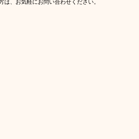
方は、お気軽にお問い合わせください。