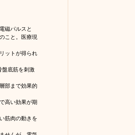
電磁パルスと
のこと。医療現
リットが得られ
骨盤底筋を刺激
層部まで効果的
で高い効果が期
い筋肉の動きを
ませんが、電気