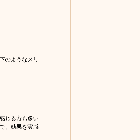
下のようなメリ
感じる方も多い
で、効果を実感